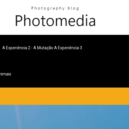
A Experiência 2 - A Mutação A Experiência 3
nimais