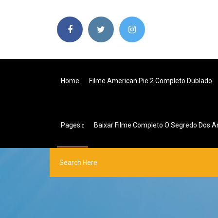
Home
Filme American Pie 2 Completo Dublado
Pages
Baixar Filme Completo O Segredo Dos A